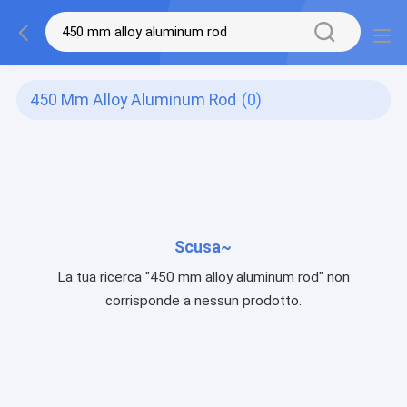
450 Mm Alloy Aluminum Rod
(0)
Scusa~
La tua ricerca "450 mm alloy aluminum rod" non
corrisponde a nessun prodotto.